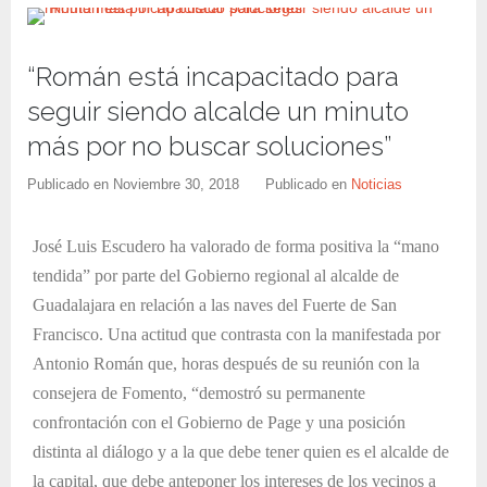
“Román está incapacitado para
seguir siendo alcalde un minuto
más por no buscar soluciones”
Publicado en
Noviembre 30, 2018
Publicado en
Noticias
José Luis Escudero ha valorado de forma positiva la “mano
tendida” por parte del Gobierno regional al alcalde de
Guadalajara en relación a las naves del Fuerte de San
Francisco. Una actitud que contrasta con la manifestada por
Antonio Román que, horas después de su reunión con la
consejera de Fomento, “demostró su permanente
confrontación con el Gobierno de Page y una posición
distinta al diálogo y a la que debe tener quien es el alcalde de
la capital, que debe anteponer los intereses de los vecinos a