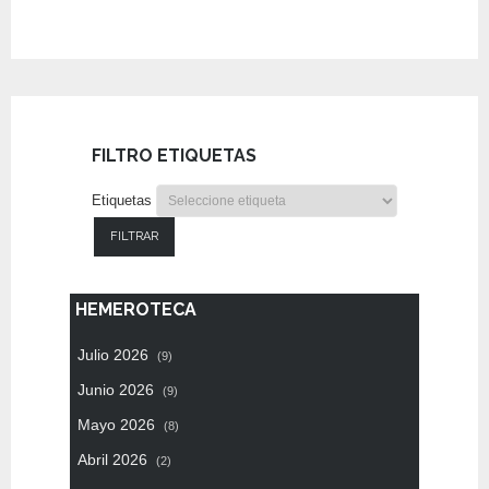
FILTRO ETIQUETAS
Etiquetas
FILTRAR
HEMEROTECA
Julio 2026
(9)
Junio 2026
(9)
Mayo 2026
(8)
Abril 2026
(2)