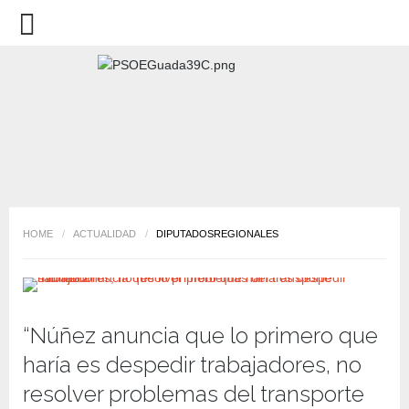
HOME
/
ACTUALIDAD
/
DIPUTADOSREGIONALES
“Núñez anuncia que lo primero que
haría es despedir trabajadores, no
resolver problemas del transporte