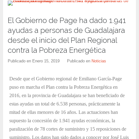
El Gobierno de Page ha dado 1.941
ayudas a personas de Guadalajara
desde el inicio del Plan Regional
contra la Pobreza Energética
Publicado en
Enero 15, 2019
Publicado en
Noticias
Desde que el Gobierno regional de Emiliano García-Page
puso en marcha el Plan contra la Pobreza Energética en
2016, en la provincia de Guadalajara se han beneficiado de
estas ayudas un total de 6.538 personas, prácticamente la
mitad de ellas menores de 16 años. Las actuaciones han
supuesto la concesión de 1.941 ayudas económicas, la
paralización de 78 cortes de suministro y 15 reposiciones de
suministro. Los datos han sido dados a conocer por José Luis