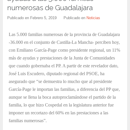
numerosas de Guadalajara
Publicado en
Febrero 5, 2019
Publicado en
Noticias
Las 5.000 familias numerosas de la provincia de Guadalajara
-36.000 en el conjunto de Castilla-La Mancha- perciben hoy,
con Emiliano García-Page como presidente regional, un 11%
más de ayudas y prestaciones de la Junta de Comunidades
que cuando gobernaba el PP. A partir de este revelador dato,
José Luis Escudero, diputado regional del PSOE, ha
asegurado que “se demuestra lo mucho que al presidente
García-Page le importan las familias, a diferencia del PP que,
aunque se llena la boca autoproclamándose el partido de la
familia, lo que hizo Cospedal en la legislatura anterior fue
imponer un recortazo del 60% en las prestaciones a las
familias numerosas”.