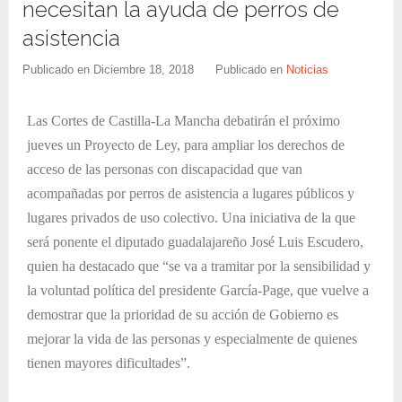
necesitan la ayuda de perros de
asistencia
Publicado en
Diciembre 18, 2018
Publicado en
Noticias
Las Cortes de Castilla-La Mancha debatirán el próximo
jueves un Proyecto de Ley, para ampliar los derechos de
acceso de las personas con discapacidad que van
acompañadas por perros de asistencia a lugares públicos y
lugares privados de uso colectivo. Una iniciativa de la que
será ponente el diputado guadalajareño José Luis Escudero,
quien ha destacado que “se va a tramitar por la sensibilidad y
la voluntad política del presidente García-Page, que vuelve a
demostrar que la prioridad de su acción de Gobierno es
mejorar la vida de las personas y especialmente de quienes
tienen mayores dificultades”.