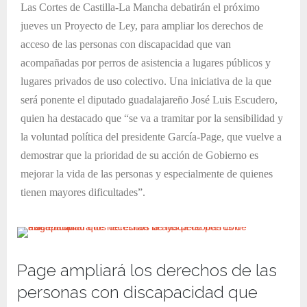
Las Cortes de Castilla-La Mancha debatirán el próximo
jueves un Proyecto de Ley, para ampliar los derechos de
acceso de las personas con discapacidad que van
acompañadas por perros de asistencia a lugares públicos y
lugares privados de uso colectivo. Una iniciativa de la que
será ponente el diputado guadalajareño José Luis Escudero,
quien ha destacado que “se va a tramitar por la sensibilidad y
la voluntad política del presidente García-Page, que vuelve a
demostrar que la prioridad de su acción de Gobierno es
mejorar la vida de las personas y especialmente de quienes
tienen mayores dificultades”.
Page ampliará los derechos de las
personas con discapacidad que