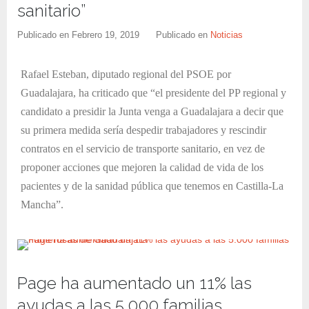
sanitario”
Publicado en
Febrero 19, 2019
Publicado en
Noticias
Rafael Esteban, diputado regional del PSOE por
Guadalajara, ha criticado que “el presidente del PP regional y
candidato a presidir la Junta venga a Guadalajara a decir que
su primera medida sería despedir trabajadores y rescindir
contratos en el servicio de transporte sanitario, en vez de
proponer acciones que mejoren la calidad de vida de los
pacientes y de la sanidad pública que tenemos en Castilla-La
Mancha”.
Page ha aumentado un 11% las
ayudas a las 5.000 familias