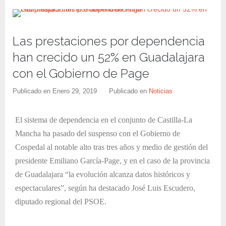
Las prestaciones por dependencia
han crecido un 52% en Guadalajara
con el Gobierno de Page
Publicado en
Enero 29, 2019
Publicado en
Noticias
El sistema de dependencia en el conjunto de Castilla-La
Mancha ha pasado del suspenso con el Gobierno de
Cospedal al notable alto tras tres años y medio de gestión del
presidente Emiliano García-Page, y en el caso de la provincia
de Guadalajara “la evolución alcanza datos históricos y
espectaculares”, según ha destacado José Luis Escudero,
diputado regional del PSOE.