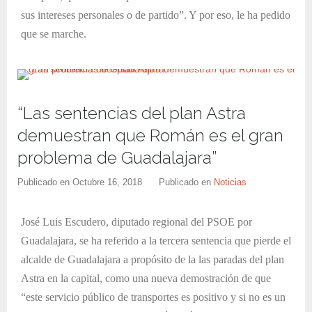
sus intereses personales o de partido”. Y por eso, le ha pedido
que se marche.
“Las sentencias del plan Astra
demuestran que Román es el gran
problema de Guadalajara”
Publicado en
Octubre 16, 2018
Publicado en
Noticias
José Luis Escudero, diputado regional del PSOE por
Guadalajara, se ha referido a la tercera sentencia que pierde el
alcalde de Guadalajara a propósito de la las paradas del plan
Astra en la capital, como una nueva demostración de que
“este servicio público de transportes es positivo y si no es un