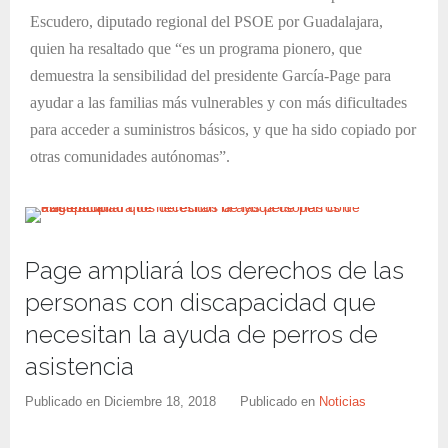
Escudero, diputado regional del PSOE por Guadalajara,
quien ha resaltado que “es un programa pionero, que
demuestra la sensibilidad del presidente García-Page para
ayudar a las familias más vulnerables y con más dificultades
para acceder a suministros básicos, y que ha sido copiado por
otras comunidades autónomas”.
Page ampliará los derechos de las
personas con discapacidad que
necesitan la ayuda de perros de
asistencia
Publicado en
Diciembre 18, 2018
Publicado en
Noticias